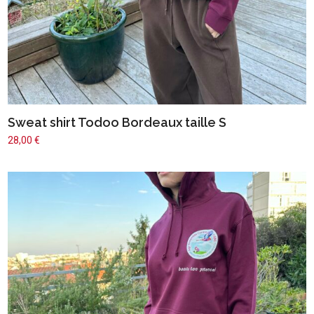
Sweat shirt Todoo Bordeaux taille S
28,00
€