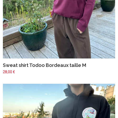
Sweat shirt Todoo Bordeaux taille M
28,00
€