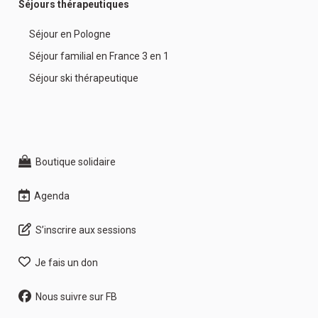
Séjours thérapeutiques
Séjour en Pologne
Séjour familial en France 3 en 1
Séjour ski thérapeutique
Boutique solidaire
Agenda
S’inscrire aux sessions
Je fais un don
Nous suivre sur FB