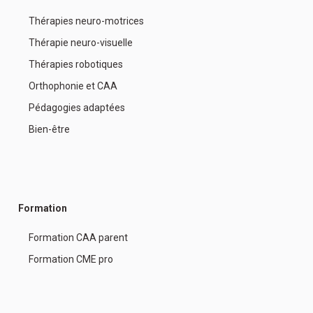
Thérapies neuro-motrices
Thérapie neuro-visuelle
Thérapies robotiques
Orthophonie et CAA
Pédagogies adaptées
Bien-être
Formation
Formation CAA parent
Formation CME pro