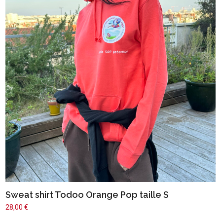
Sweat shirt Todoo Orange Pop taille S
28,00
€