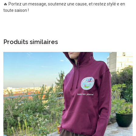
🔥 Portez un message, soutenez une cause, et restez stylé·e en
toute saison !
Produits similaires