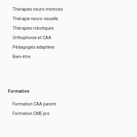
Thérapies neuro-motrices
Thérapie neuro-visuelle
Thérapies robotiques
Orthophonie et CAA
Pédagogies adaptées
Bien-être
Formation
Formation CAA parent
Formation CME pro