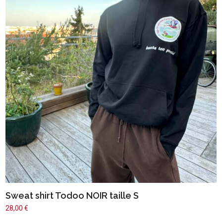
Sweat shirt Todoo NOIR taille S
28,00
€