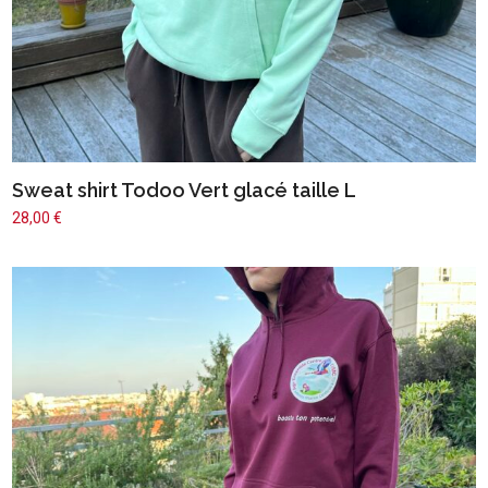
Sweat shirt Todoo Vert glacé taille L
28,00
€