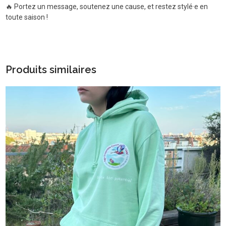
🔥 Portez un message, soutenez une cause, et restez stylé·e en
toute saison !
Produits similaires