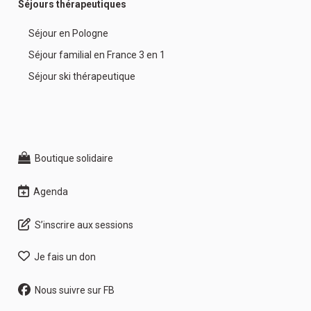
Séjours thérapeutiques
Séjour en Pologne
Séjour familial en France 3 en 1
Séjour ski thérapeutique
Boutique solidaire
Agenda
S’inscrire aux sessions
Je fais un don
Nous suivre sur FB