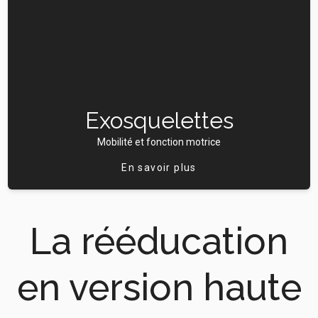
Exosquelettes
Mobilité et fonction motrice
En savoir plus
La rééducation
en version haute