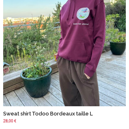
Sweat shirt Todoo Bordeaux taille L
28,00
€