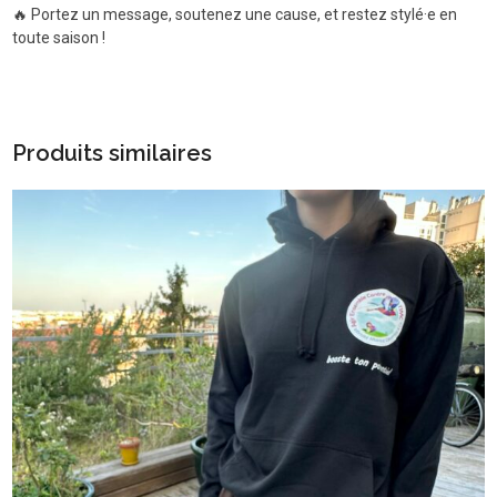
🔥 Portez un message, soutenez une cause, et restez stylé·e en
toute saison !
Produits similaires