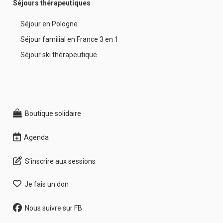
Séjours thérapeutiques
Séjour en Pologne
Séjour familial en France 3 en 1
Séjour ski thérapeutique
Boutique solidaire
Agenda
S’inscrire aux sessions
Je fais un don
Nous suivre sur FB