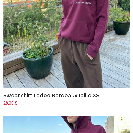
Sweat shirt Todoo Bordeaux taille XS
28,00
€