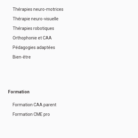
Thérapies neuro-motrices
Thérapie neuro-visuelle
Thérapies robotiques
Orthophonie et CAA
Pédagogies adaptées
Bien-être
Formation
Formation CAA parent
Formation CME pro