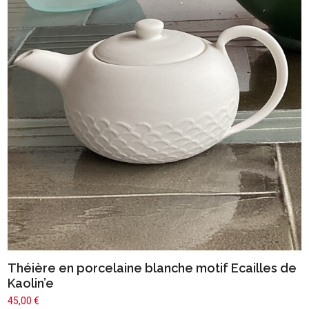
Théière en porcelaine blanche motif Ecailles de
Kaolin’e
45,00
€