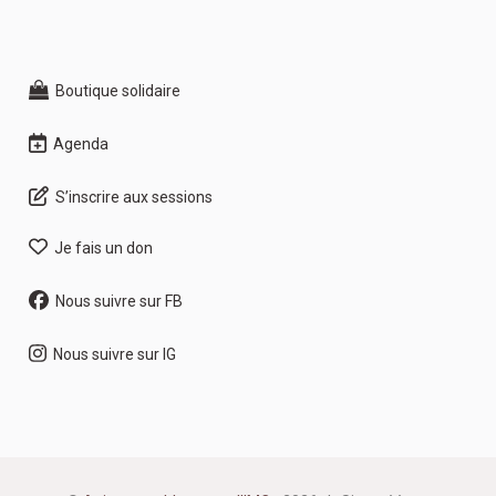
Boutique solidaire
Agenda
S’inscrire aux sessions
Je fais un don
Nous suivre sur FB
Nous suivre sur IG