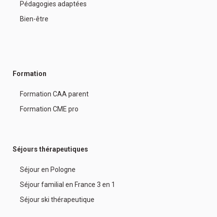
Pédagogies adaptées
Bien-être
Formation
Formation CAA parent
Formation CME pro
Séjours thérapeutiques
Séjour en Pologne
Séjour familial en France 3 en 1
Séjour ski thérapeutique