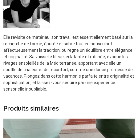
Elle revisite ce matériau, son travail est essentiellement basé sur la
recherche de forme, épurée et sobre tout en bousculant
affectueusement la tradition, où règne un équilibre entre élégance
et originalité. Sa vaisselle bleue, éclatante et raffinée, évoque les
rivages ensoleillés de la Méditerranée, apportant avec elle un
souffle de chaleur et de réconfort, comme une douce promesse de
vacances. Plongez dans cette harmonie parfaite entre originalité et
sophistication, et laissez-vous séduire par une expérience
sensorielle inoubliable.
Produits similaires