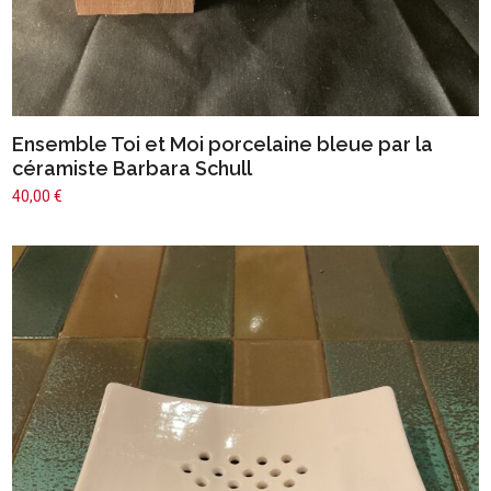
Ensemble Toi et Moi porcelaine bleue par la
céramiste Barbara Schull
40,00
€