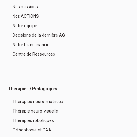
Nos missions
Nos ACTIONS
Notre équipe
Décisions de la dernière AG
Notre bilan financier
Centre de Ressources
Thérapies / Pédagogies
Thérapies neuro-motrices
Thérapie neuro-visuelle
Thérapies robotiques
Orthophonie et CAA