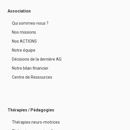
Association
Qui sommes-nous ?
Nos missions
Nos ACTIONS
Notre équipe
Décisions de la dernière AG
Notre bilan financier
Centre de Ressources
Thérapies / Pédagogies
Thérapies neuro-motrices