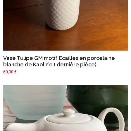
Vase Tulipe GM motif Ecailles en porcelaine
blanche de Kaolin’e ( dernière pièce)
60,00
€