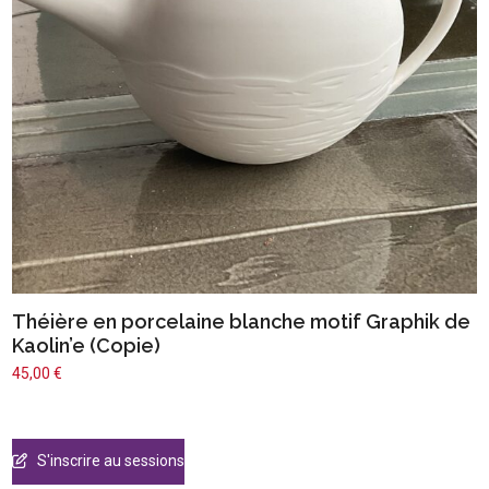
Théière en porcelaine blanche motif Graphik de
Kaolin’e (Copie)
45,00
€
S'inscrire au sessions