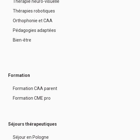
Thérapie neuro-visuelle
Thérapies robotiques
Orthophonie et CAA
Pédagogies adaptées
Bien-être
Formation
Formation CAA parent
Formation CME pro
Séjours thérapeutiques
Séjour en Pologne