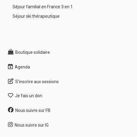
Séjour familial en France 3 en 1
Séjour ski thérapeutique
Boutique solidaire
Agenda
S’inscrire aux sessions
Je fais un don
Nous suivre sur FB
Nous suivre sur IG