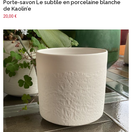
Porte-savon Le subtile en porcelaine blanche
de Kaolin’e
20,00
€