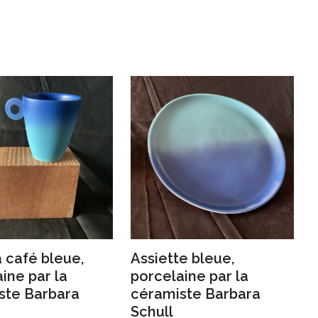
 café bleue,
Assiette bleue,
ine par la
porcelaine par la
ste Barbara
céramiste Barbara
Schull