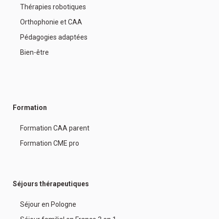
Thérapies robotiques
Orthophonie et CAA
Pédagogies adaptées
Bien-être
Formation
Formation CAA parent
Formation CME pro
Séjours thérapeutiques
Séjour en Pologne