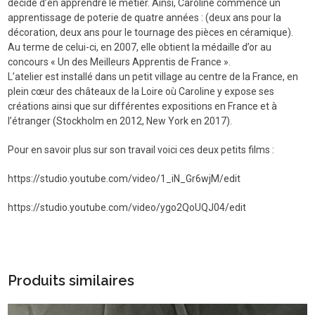
décide d’en apprendre le métier. Ainsi, Caroline commence un
apprentissage de poterie de quatre années : (deux ans pour la
décoration, deux ans pour le tournage des pièces en céramique).
Au terme de celui-ci, en 2007, elle obtient la médaille d’or au
concours « Un des Meilleurs Apprentis de France ».
L’atelier est installé dans un petit village au centre de la France, en
plein cœur des châteaux de la Loire où Caroline y expose ses
créations ainsi que sur différentes expositions en France et à
l’étranger (Stockholm en 2012, New York en 2017).
Pour en savoir plus sur son travail voici ces deux petits films :
https://studio.youtube.com/video/1_iN_Gr6wjM/edit
https://studio.youtube.com/video/ygo2QoUQJ04/edit
Produits similaires