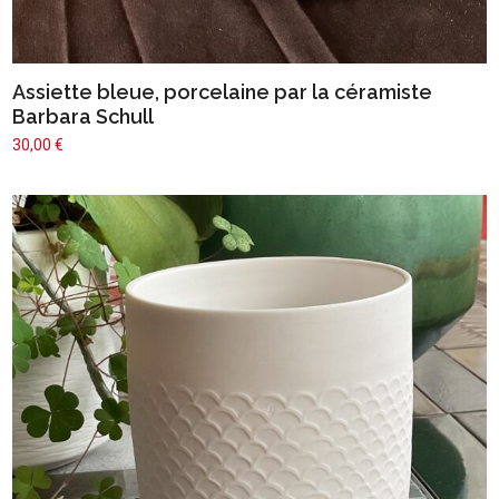
Assiette bleue, porcelaine par la céramiste
Barbara Schull
30,00
€