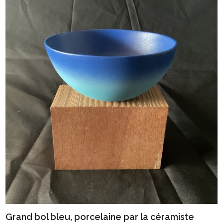
Grand bol bleu, porcelaine par la céramiste