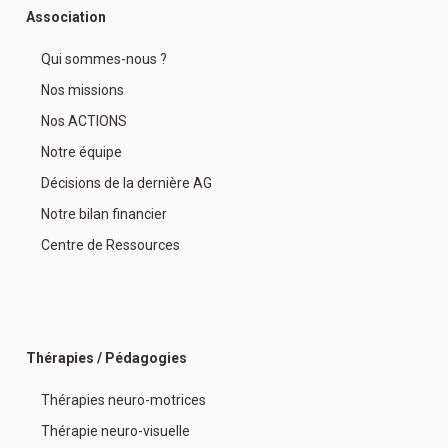
Association
Qui sommes-nous ?
Nos missions
Nos ACTIONS
Notre équipe
Décisions de la dernière AG
Notre bilan financier
Centre de Ressources
Thérapies / Pédagogies
Thérapies neuro-motrices
Thérapie neuro-visuelle