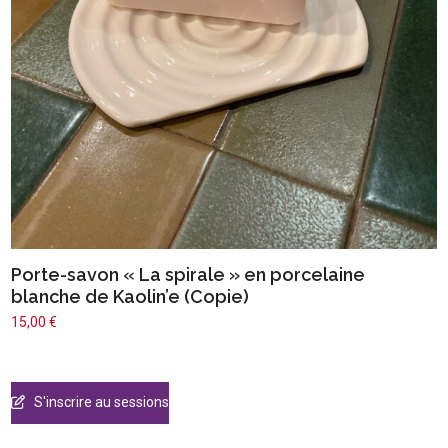
Porte-savon « La spirale » en porcelaine
blanche de Kaolin’e (Copie)
15,00
€
S'inscrire au sessions