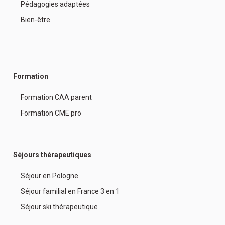
Pédagogies adaptées
Bien-être
Formation
Formation CAA parent
Formation CME pro
Séjours thérapeutiques
Séjour en Pologne
Séjour familial en France 3 en 1
Séjour ski thérapeutique