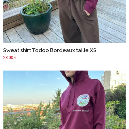
Sweat shirt Todoo Bordeaux taille XS
28,00
€