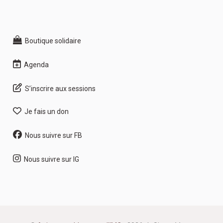
Boutique solidaire
Agenda
S’inscrire aux sessions
Je fais un don
Nous suivre sur FB
Nous suivre sur IG