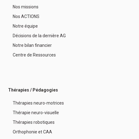
Nos missions
Nos ACTIONS
Notre équipe
Décisions de la dernière AG
Notre bilan financier
Centre de Ressources
Thérapies / Pédagogies
Thérapies neuro-motrices
Thérapie neuro-visuelle
Thérapies robotiques
Orthophonie et CAA