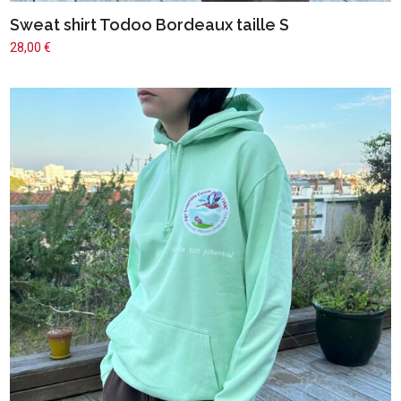
Sweat shirt Todoo Bordeaux taille S
28,00
€