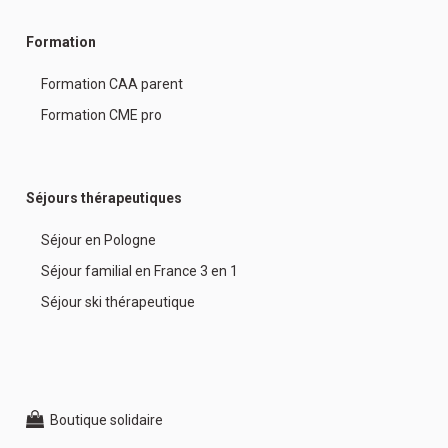
Formation
Formation CAA parent
Formation CME pro
Séjours thérapeutiques
Séjour en Pologne
Séjour familial en France 3 en 1
Séjour ski thérapeutique
Boutique solidaire