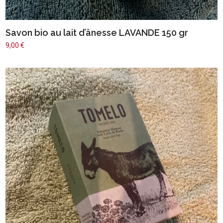
Savon bio au lait d’ânesse LAVANDE 150 gr
9,00
€