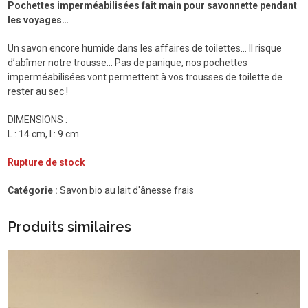
Pochettes imperméabilisées fait main pour savonnette pendant
les voyages…
Un savon encore humide dans les affaires de toilettes… Il risque
d’abîmer notre trousse… Pas de panique, nos pochettes
imperméabilisées vont permettent à vos trousses de toilette de
rester au sec !
DIMENSIONS :
L : 14 cm, l : 9 cm
Rupture de stock
Catégorie :
Savon bio au lait d'ânesse frais
Produits similaires