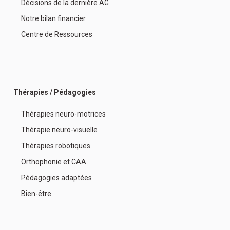
Décisions de la dernière AG
Notre bilan financier
Centre de Ressources
Thérapies / Pédagogies
Thérapies neuro-motrices
Thérapie neuro-visuelle
Thérapies robotiques
Orthophonie et CAA
Pédagogies adaptées
Bien-être