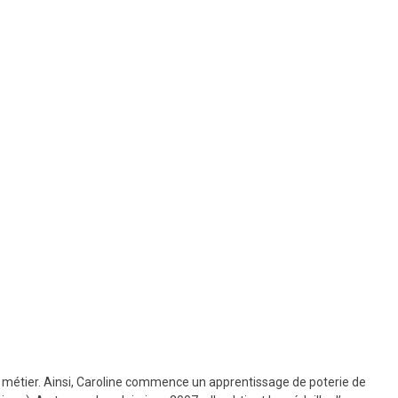
le métier. Ainsi, Caroline commence un apprentissage de poterie de