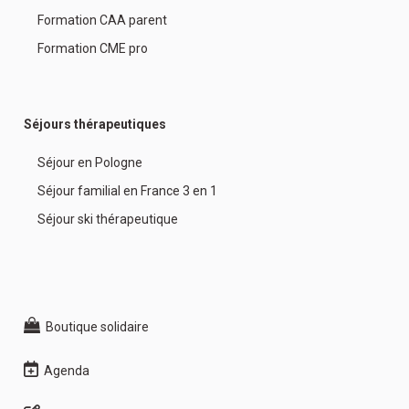
Formation CAA parent
Formation CME pro
Séjours thérapeutiques
Séjour en Pologne
Séjour familial en France 3 en 1
Séjour ski thérapeutique
Boutique solidaire
Agenda