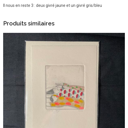
Il nous en reste 3 : deux givré jaune et un givré gris/bleu
Produits similaires