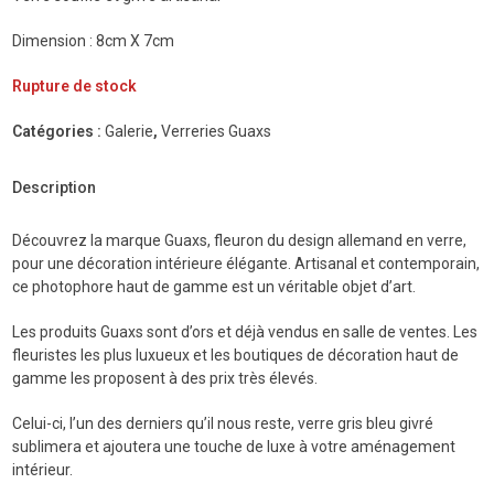
Dimension : 8cm X 7cm
Rupture de stock
Catégories :
Galerie
,
Verreries Guaxs
Description
Découvrez la marque Guaxs, fleuron du design allemand en verre,
pour une décoration intérieure élégante. Artisanal et contemporain,
ce photophore haut de gamme est un véritable objet d’art.
Les produits Guaxs sont d’ors et déjà vendus en salle de ventes. Les
fleuristes les plus luxueux et les boutiques de décoration haut de
gamme les proposent à des prix très élevés.
Celui-ci, l’un des derniers qu’il nous reste, verre gris bleu givré
sublimera et ajoutera une touche de luxe à votre aménagement
intérieur.