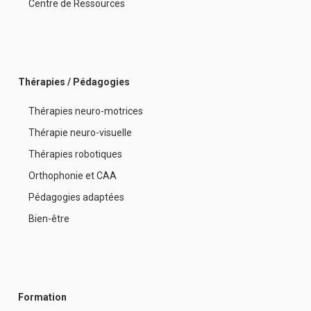
Centre de Ressources
Thérapies / Pédagogies
Thérapies neuro-motrices
Thérapie neuro-visuelle
Thérapies robotiques
Orthophonie et CAA
Pédagogies adaptées
Bien-être
Formation