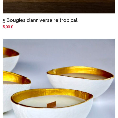
5 Bougies d’anniversaire tropical
5,00
€