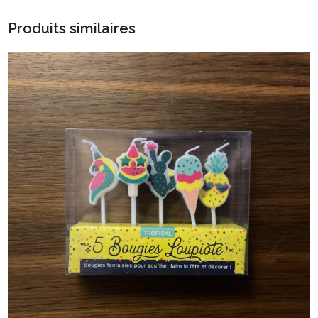
Produits similaires