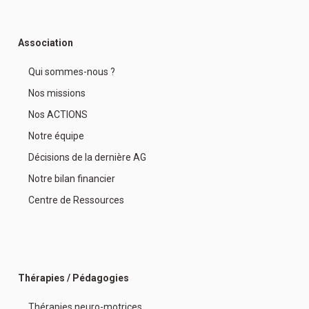
Association
Qui sommes-nous ?
Nos missions
Nos ACTIONS
Notre équipe
Décisions de la dernière AG
Notre bilan financier
Centre de Ressources
Thérapies / Pédagogies
Thérapies neuro-motrices