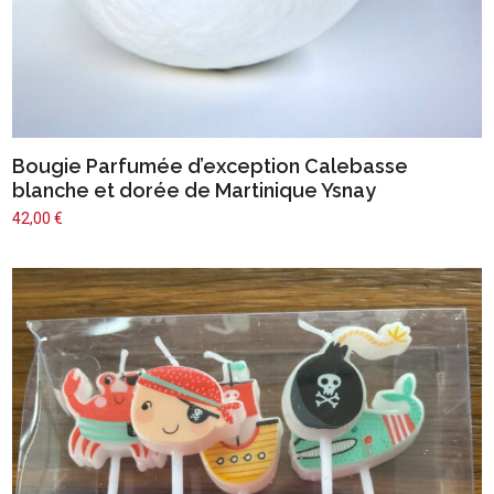
Bougie Parfumée d’exception Calebasse
blanche et dorée de Martinique Ysnay
42,00
€