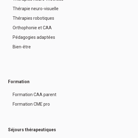
Thérapie neuro-visuelle
Thérapies robotiques
Orthophonie et CAA
Pédagogies adaptées
Bien-être
Formation
Formation CAA parent
Formation CME pro
Séjours thérapeutiques