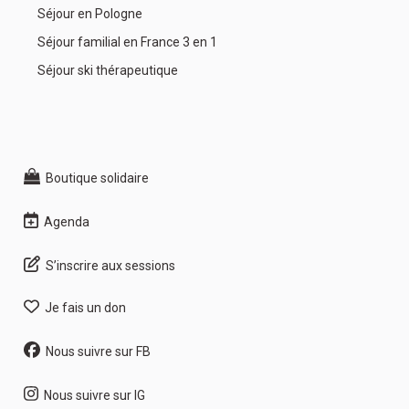
Séjour en Pologne
Séjour familial en France 3 en 1
Séjour ski thérapeutique
Boutique solidaire
Agenda
S’inscrire aux sessions
Je fais un don
Nous suivre sur FB
Nous suivre sur IG