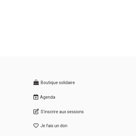
Boutique solidaire
Agenda
S’inscrire aux sessions
Je fais un don